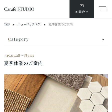
お問合せ
ニュース /ブログ
夏季休業のご案内
TOP
C
ategory
#25.07.28
-
News
夏季休業のご案内