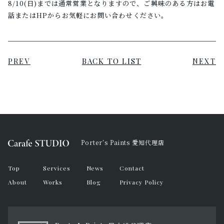
8/10(日)までは通常営業となりますので、ご興味のある方はお電
話またはHPからお気軽にお問い合わせください。
BACK TO LIST
PREV
NEXT
Porter’s Paints 愛知代理店
Top
Services
News
Contact
About
Works
Blog
Privacy Policy