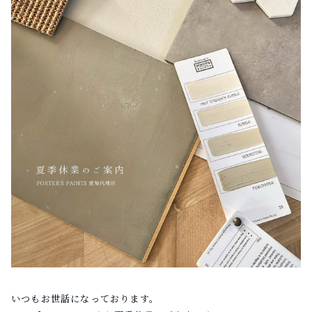
いつもお世話になっております。