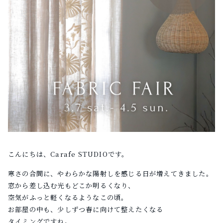
こんにちは、Carafe STUDIOです。
寒さの合間に、やわらかな陽射しを感じる日が増えてきました。
窓から差し込む光もどこか明るくなり、
空気がふっと軽くなるようなこの頃。
お部屋の中も、少しずつ春に向けて整えたくなる
タイミングですね。