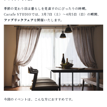
季節の変わり目は暮らしを見直すのにぴったりの時期。
Carafe STUDIOでは、3月7日（土）〜4月5日（日）の期間、
ファブリックフェア
を開催いたします。
今回のイベントは、こんな方におすすめです。