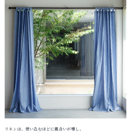
リネンは、使い込むほどに風合いが増し、