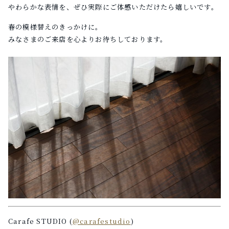
やわらかな表情を、
ぜひ実際にご体感いただけたら嬉しいです。
春の模様替えのきっかけに。
みなさまのご来店を心よりお待ちしております。
Carafe STUDIO (
@carafestudio
)