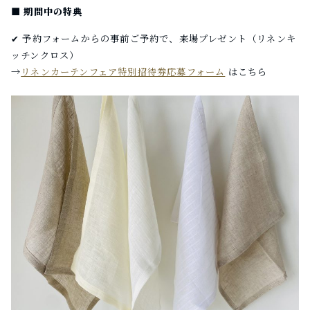
■ 期間中の特典
✔ 予約フォームからの事前ご予約で、来場プレゼント（リネンキ
ッチンクロス）
→
リネンカーテンフェア特別招待券応募フォーム
はこちら