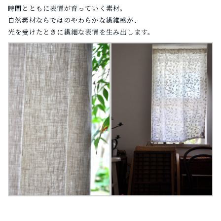
時間とともに表情が育っていく素材。
自然素材ならではのやわらかな繊維感が、
光を受けたときに繊細な表情を生み出します。