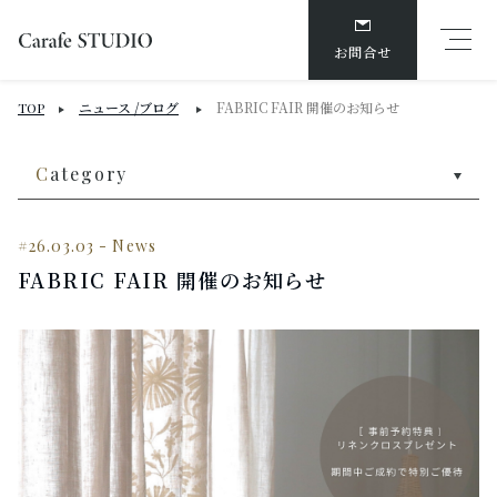
お問合せ
ニュース /ブログ
FABRIC FAIR 開催のお知らせ
TOP
C
ategory
#26.03.03
-
News
FABRIC FAIR 開催のお知らせ