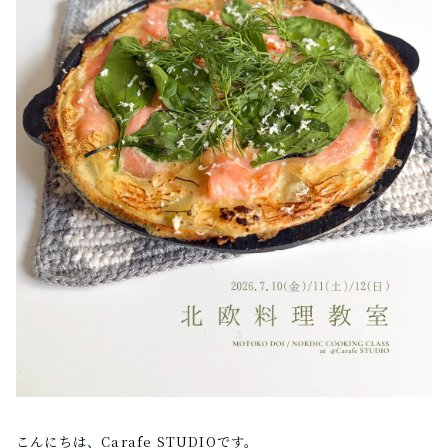
こんにちは、Carafe STUDIOです。