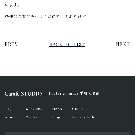
います。
皆様のご参加を心よりお待ちしております。
BACK TO LIST
PREV
NEXT
Porter’s Paints 愛知代理店
Top
Services
News
Contact
About
Works
Blog
Privacy Policy