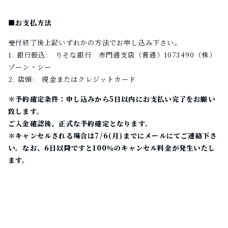
■お支払方法
受付終了後上記いずれかの方法でお申し込み下さい。
1. 銀行振込: りそな銀行 赤門通支店（普通）1073490（株）
ゾーン・シー
2. 店頭: 現金またはクレジットカード
＊予約確定条件：申し込みから5日以内にお支払い完了をお願い
致します。
ご入金確認後、正式な予約確定となります。
＊キャンセルされる場合は7/6(月)までにメールにてご連絡下さ
い。なお、6日以降ですと100％のキャンセル料金が発生いたし
ます。