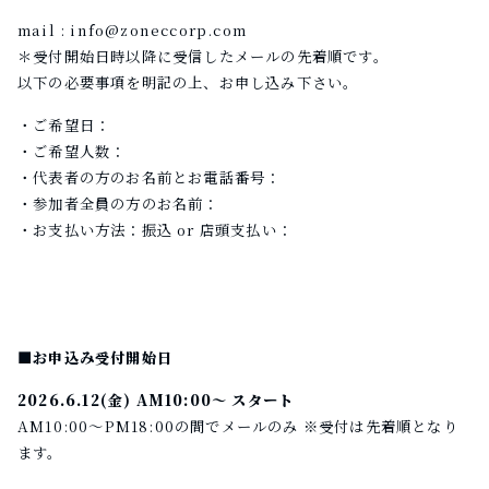
mail : info@zoneccorp.com
＊受付開始日時以降に受信したメールの先着順です。
以下の必要事項を明記の上、お申し込み下さい。
・ご希望日：
・ご希望人数：
・代表者の方のお名前とお電話番号：
・参加者全員の方のお名前：
・お支払い方法：振込 or 店頭支払い：
■お申込み受付開始日
2026.6.12(金) AM10:00～ スタート
AM10:00～PM18:00の間でメールのみ ※受付は先着順となり
ます。