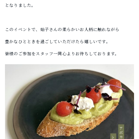
となりました。
このイベントで、始子さんの柔らかいお人柄に触れながら
豊かなひとときを過ごしていただけたら嬉しいです。
皆様のご参加をスタッフ一同心よりお待ちしております。